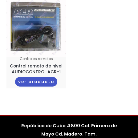
Controles remotos
Control remoto de nivel
AUDIOCONTROL ACR-1
ver producto
República de Cuba #800 Col. Primero de
Mayo Cd. Madero. Tam.