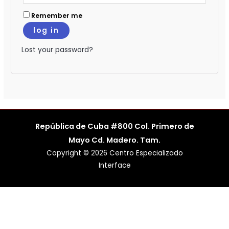
Remember me
log in
Lost your password?
República de Cuba #800 Col. Primero de
Mayo Cd. Madero. Tam.
Copyright © 2026 Centro Especializado
Interface