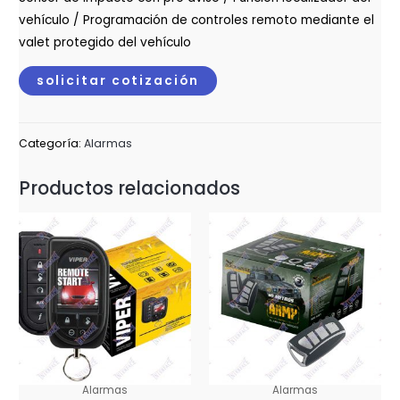
vehículo / Programación de controles remoto mediante el
valet protegido del vehículo
solicitar cotización
Categoría:
Alarmas
Productos relacionados
Alarmas
Alarmas