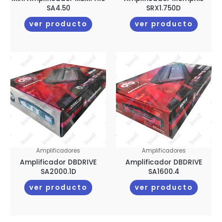
SA4.50
SRX1.750D
ver producto
ver producto
Amplificadores
Amplificadores
Amplificador DBDRIVE
Amplificador DBDRIVE
SA2000.1D
SA1600.4
ver producto
ver producto