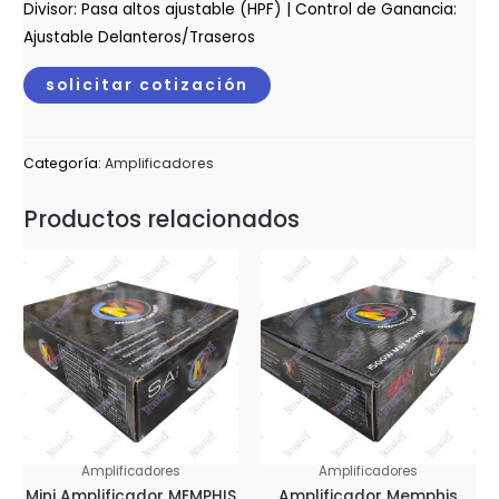
Divisor: Pasa altos ajustable (HPF) | Control de Ganancia:
Ajustable Delanteros/Traseros
solicitar cotización
Categoría:
Amplificadores
Productos relacionados
Amplificadores
Amplificadores
Mini Amplificador MEMPHIS
Amplificador Memphis