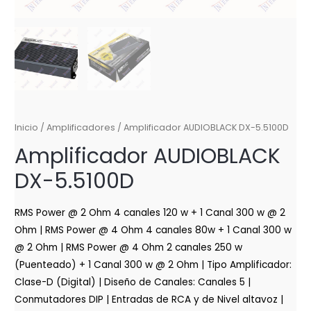
Inicio
/
Amplificadores
/ Amplificador AUDIOBLACK DX-5.5100D
Amplificador AUDIOBLACK
DX-5.5100D
RMS Power @ 2 Ohm 4 canales 120 w + 1 Canal 300 w @ 2
Ohm | RMS Power @ 4 Ohm 4 canales 80w + 1 Canal 300 w
@ 2 Ohm | RMS Power @ 4 Ohm 2 canales 250 w
(Puenteado) + 1 Canal 300 w @ 2 Ohm | Tipo Amplificador:
Clase-D (Digital) | Diseño de Canales: Canales 5 |
Conmutadores DIP | Entradas de RCA y de Nivel altavoz |