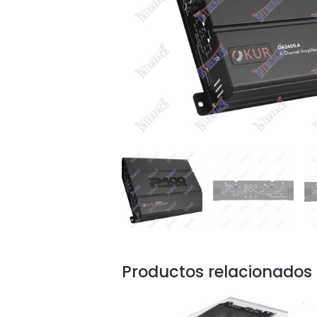
Productos relacionados