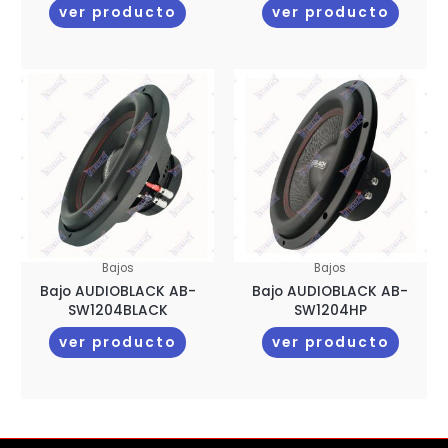
ver producto
ver producto
Bajos
Bajos
Bajo AUDIOBLACK AB-
Bajo AUDIOBLACK AB-
SW1204BLACK
SW1204HP
ver producto
ver producto