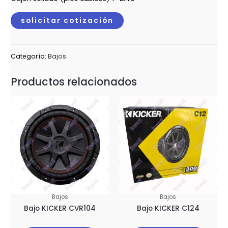
solicitar cotización
Categoría:
Bajos
Productos relacionados
Bajos
Bajos
Bajo KICKER CVR104
Bajo KICKER C124