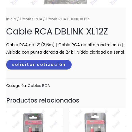
Inicio
/
Cables RCA
/ Cable RCA DBLINK XL12Z
Cable RCA DBLINK XL12Z
Cable RCA de 12′ (3.6m) | Cable RCA de alto rendimiento |
Aislado con punta dorada de 24k | Nítida claridad de señal
solicitar cotización
Categoría:
Cables RCA
Productos relacionados