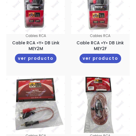
Cables RCA
Cables RCA
Cable RCA «Y» DB Link
Cable RCA «Y» DB Link
MEY2M
MEY2F
ver producto
ver producto
Cables RCA
Cables RCA