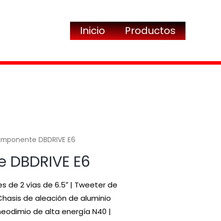
Inicio
Productos
mponente DBDRIVE E6
 DBDRIVE E6
de 2 vías de 6.5″ | Tweeter de
Chasis de aleación de aluminio
eodimio de alta energía N40 |