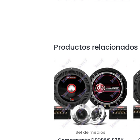
Productos relacionados
Set de medios