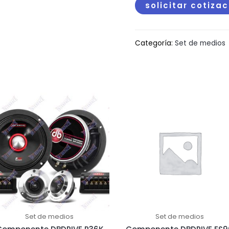
solicitar cotiza
Categoría:
Set de medios
Set de medios
Set de medios