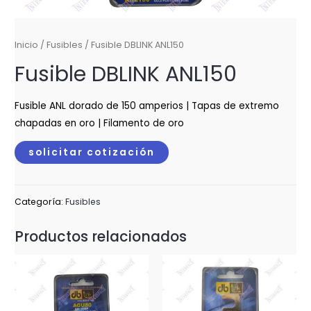
Inicio
/
Fusibles
/ Fusible DBLINK ANL150
Fusible DBLINK ANL150
Fusible ANL dorado de 150 amperios | Tapas de extremo
chapadas en oro | Filamento de oro
solicitar cotización
Categoría:
Fusibles
Productos relacionados