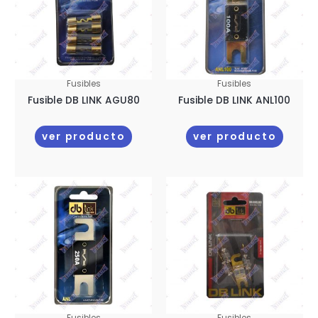
Fusibles
Fusibles
Fusible DB LINK AGU80
Fusible DB LINK ANL100
ver producto
ver producto
Fusibles
Fusibles