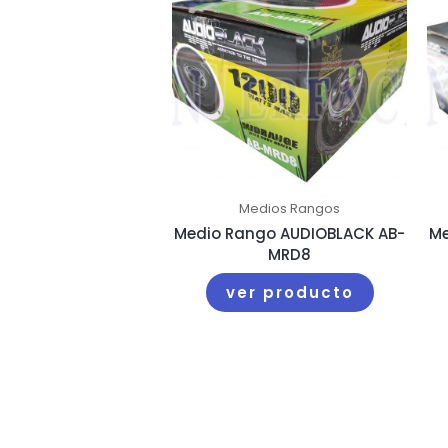
Medios Rangos
Medio Rango AUDIOBLACK AB-
Me
MRD8
ver producto