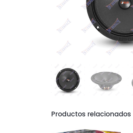
Productos relacionados