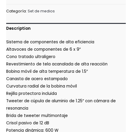
Categoría:
Set de medios
Description
Sistema de componentes de alta eficiencia
Altavoces de componentes de 6 x 9″
Cono tratado ultraligero
Revestimiento de tela acanalada de alta reacción
Bobina móvil de alta temperatura de 1.5″
Canasta de acero estampado
Curvatura radial de la bobina móvil
Rejilla protectora incluida
Tweeter de cúpula de aluminio de 1.25″ con cámara de
resonancia
Brida de tweeter multimontaje
Crisol pasivo de 12 dB
Potencia dinámica: 600 W