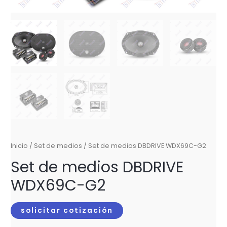
Inicio
/
Set de medios
/ Set de medios DBDRIVE WDX69C-G2
Set de medios DBDRIVE
WDX69C-G2
solicitar cotización