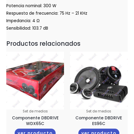
Potencia nominal: 300 W
Respuesta de frecuencia: 75 Hz – 21 KHz
Impedancia: 4 Ω
Sensibilidad: 103.7 dB
Productos relacionados
Set de medios
Set de medios
Componente DBDRIVE
Componente DBDRIVE
WDX65C
ES96C
ver producto
ver producto