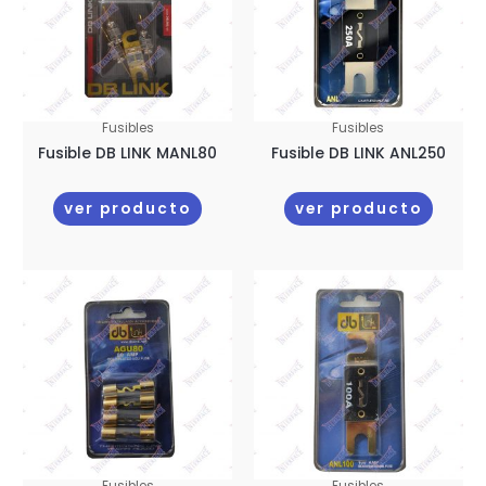
Fusibles
Fusibles
Fusible DB LINK MANL80
Fusible DB LINK ANL250
ver producto
ver producto
Fusibles
Fusibles