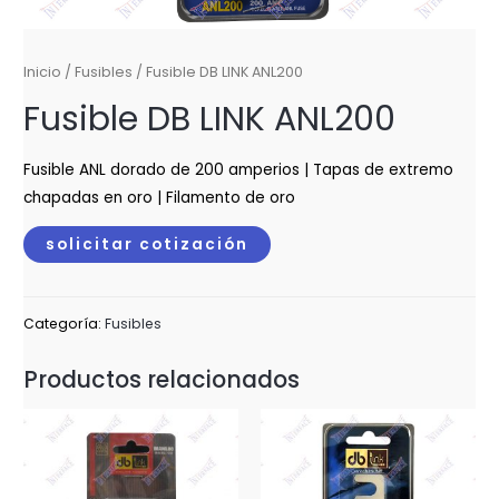
Inicio
/
Fusibles
/ Fusible DB LINK ANL200
Fusible DB LINK ANL200
Fusible ANL dorado de 200 amperios | Tapas de extremo
chapadas en oro | Filamento de oro
solicitar cotización
Categoría:
Fusibles
Productos relacionados